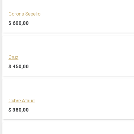
Corona Sepelio
$
600,00
Cruz
$
450,00
Cubre Ataud
$
380,00